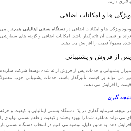
بالاتری دارند.
ویژگی ها و امکانات اضافی
جود ویژگی ها و امکانات اضافی در
دستگاه بستنی ایتالیایی
همچنین می
تواند بر قیمت آن تأثیرگذار باشد. امکانات اضافی و گزینه های سفارشی
شده معمولاً قیمت را افزایش می دهند.
پس از فروش و پشتیبانی
میزان پشتیبانی و خدمات پس از فروش ارائه شده توسط شرکت سازنده
نیز می تواند بر قیمت تأثیرگذار باشد. خدمات پشتیبانی خوب معمولاً
قیمت را افزایش می دهند.
نتیجه گیری
در نتیجه، سرمایه گذاری در یک دستگاه بستنی ایتالیایی با کیفیت و حرفه
ای می تواند عملکرد شما را بهبود بخشد و کیفیت و طعم بستنی تولیدی را
افزایش دهد. به همین دلیل، توصیه می کنیم در انتخاب دستگاه بستنی بار