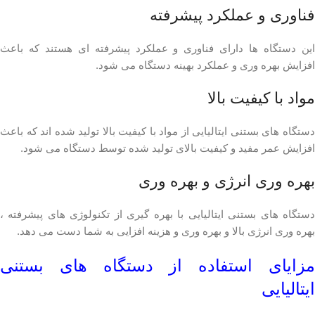
فناوری و عملکرد پیشرفته
این دستگاه ها دارای فناوری و عملکرد پیشرفته ای هستند که باعث
افزایش بهره وری و عملکرد بهینه دستگاه می شود.
مواد با کیفیت بالا
دستگاه های بستنی ایتالیایی از مواد با کیفیت بالا تولید شده اند که باعث
افزایش عمر مفید و کیفیت بالای تولید شده توسط دستگاه می شود.
بهره وری انرژی و بهره وری
دستگاه های بستنی ایتالیایی با بهره گیری از تکنولوژی های پیشرفته ،
بهره وری انرژی بالا و بهره وری و هزینه افزایی به شما دست می دهد.
مزایای استفاده از دستگاه های بستنی
ایتالیایی