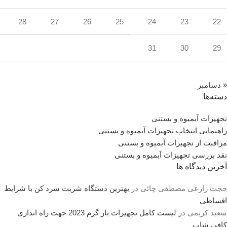
28
27
26
25
24
23
22
31
30
29
« دسامبر
دسته‌ها
تجهیزات آبمیوه و بستنی
راهنمایی انتخاب تجهیزات آبمیوه و بستنی
مراقبت از تجهیزات آبمیوه و بستنی
نقد بررسی تجهیزات آبمیوه و بستنی
آخرین دیدگاه ها
حجت زارعی مصطفی چائی
در
بهترین دستگاه شربت سرد کن با شرایط
اقساطی
سعید کریمی
در
لیست کامل تجهیزات بار گرم 2023 جهت راه اندازی
کافی شاپ