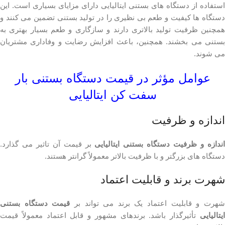
استفاده از دستگاه های بستنی ایتالیایی دارای مزایای بسیاری است. این
دستگاه ها کیفیت و طعم بی نظیری را در تولید بستنی تضمین می کنند و
همچنین ظرفیت تولید بالاتری دارند و سازگاری و طعم بسیار بهتری به
بستنی می بخشند. همچنین، باعث افزایش رضایت و وفاداری مشتریان
می شوند.
عوامل مؤثر در قیمت دستگاه بستنی بار
سفت کن ایتالیایی
اندازه و ظرفیت
ندازه و ظرفیت دستگاه بستنی ایتالیایی
بر قیمت آن تاثیر می گذارد.
دستگاه های بزرگتر و با ظرفیت بالاتر معمولاً گرانتر هستند.
شهرت برند و قابلیت اعتماد
هرت و قابلیت اعتماد یک برند می تواند بر
قیمت دستگاه بستنی
ایتالیایی
تأثیرگذار باشد. برندهای مشهور و قابل اعتماد معمولاً قیمت