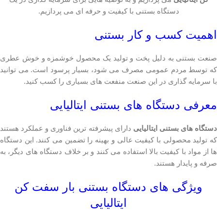
دستگاه بستنی با کیفیت و حرفه ای می پردازیم.
اهمیت کسب و کار بستنی
صنعت بستنی به دلیل پخت و تولید یک محصول خوشمزه و خوش عطری
که توسط مردم عمومی مصرف می شود، بسیار پرسود است. می توانید
با سرمایه گذاری در این صنعت منفعت های بسیاری را کسب کنید.
معرفی دستگاه های بستنی ایتالیایی
ستگاه های بستنی ایتالیایی
دارای پیشرفته ترین فناوری و عملکرد هستند
که تولید محصولی با کیفیت عالی و بهینه را تضمین می کنند. این دستگاه
ها از مواد با کیفیت بالا استفاده می کنند و بر خلاف دستگاه های دیگر، به
صرفه و پایدار هستند.
ویژگی های دستگاه بستنی بار سفت کن
ایتالیایی