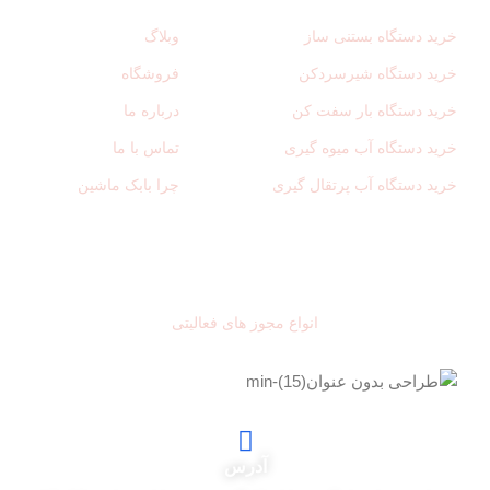
خرید دستگاه بستنی ساز
وبلاگ
خرید دستگاه شیرسردکن
فروشگاه
خرید دستگاه بار سفت کن
درباره ما
خرید دستگاه آب میوه گیری
تماس با ما
خرید دستگاه آب پرتقال گیری
چرا بابک ماشین
نمادهای اعتماد
انواع مجوز های فعالیتی
آدرس