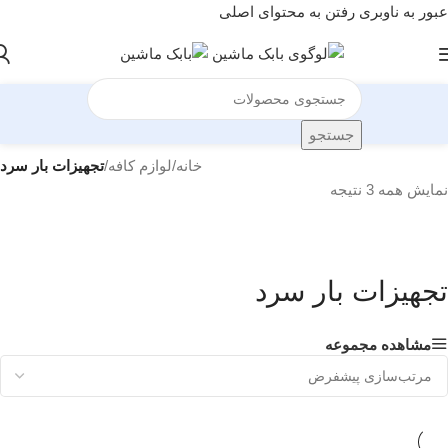
عبور به ناوبری
رفتن به محتوای اصلی
جستجو
خانه
/
لوازم کافه
/
تجهیزات بار سرد
نمایش همه 3 نتیجه
تجهیزات بار سرد
مشاهده مجموعه