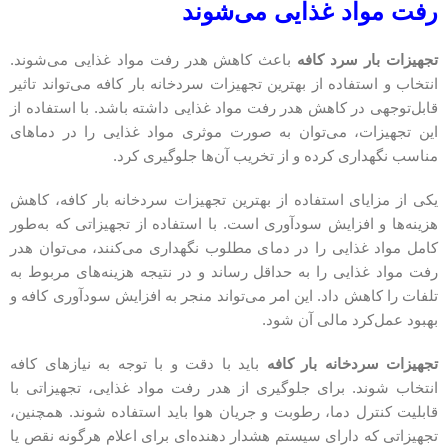
رفت مواد غذایی می‌شوند
تجهیزات بار سرد کافه
باعث کاهش هدر رفت مواد غذایی می‌شوند.
انتخاب و استفاده از بهترین تجهیزات سردخانه بار کافه می‌تواند تاثیر
قابل‌توجهی در کاهش هدر رفت مواد غذایی داشته باشد. با استفاده از
این تجهیزات، می‌توان به صورت موثری مواد غذایی را در دماهای
مناسب نگهداری کرده و از تخریب آن‌ها جلوگیری کرد.
یکی از مزایای استفاده از بهترین تجهیزات سردخانه بار کافه، کاهش
هزینه‌ها و افزایش سودآوری است. با استفاده از تجهیزاتی که به‌طور
کامل مواد غذایی را در دمای مطلوب نگهداری می‌کنند، می‌توان هدر
رفت مواد غذایی را به حداقل رساند و در نتیجه هزینه‌های مربوط به
تلفات را کاهش داد. این امر می‌تواند منجر به افزایش سودآوری کافه و
بهبود عمل‌کرد مالی آن شود.
تجهیزات سردخانه بار کافه
باید با دقت و با توجه به نیازهای کافه
انتخاب شوند. برای جلوگیری از هدر رفت مواد غذایی، تجهیزاتی با
قابلیت کنترل دما، رطوبت و جریان هوا باید استفاده شوند. همچنین،
تجهیزاتی که دارای سیستم هشدار دهنده‌ای برای اعلام هرگونه نقص یا