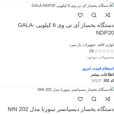
دستگاه یخساز آی تی وی 6 کیلویی GALA-
NDP20
لوازم کافه
,
تجهیزات بار سرد
(0)
محصولات موجود
استعلام قیمت امروز
اطلاعات بیشتر
کد کالا:
16137
دستگاه یخساز دیسپانسر نینورتا مدل NIN Z02