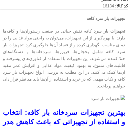
کد کالا:
16134
تجهیزات بار سرد کافه
تجهیزات بار سرد
کافه نقش حیاتی در صنعت رستوران‌ها و کافه‌ها
دارند. با بهره‌گیری از این تجهیزات، می‌توان به راحتی مواد غذایی را در
دمای مناسب نگهداری کرده و از فساد آن‌ها جلوگیری کرد. تجهیزات بار
سرد کافه شامل یخچال‌ها، فریزرها، سردخانه‌ها و دستگاه‌های
خنک‌کننده می‌شوند. این تجهیزات با استفاده از فناوری‌های پیشرفته و
قابلیت‌های متنوع، به بهبود کیفیت مواد غذایی و افزایش عمر مفید
آن‌ها کمک می‌کنند. در این مطلب به بررسی انواع تجهیزات بار سرد
کافه و نکات مهمی که در خرید و استفاده از آن‌ها باید مد نظر قرار داد،
خواهیم پرداخت.
بهترین تجهیزات سردخانه بار کافه: انتخاب
و استفاده از تجهیزاتی که باعث کاهش هدر