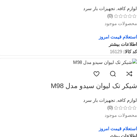
لوازم کافه
,
تجهیزات بار سرد
(0)
محصولات موجود
استعلام قیمت امروز
اطلاعات بیشتر
کد کالا:
16129
شیکر تک لیوان سیدو مدل M98
لوازم کافه
,
تجهیزات بار سرد
(0)
محصولات موجود
استعلام قیمت امروز
اطلاعات بیشتر