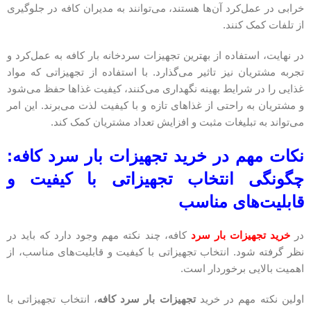
خرابی در عمل‌کرد آن‌ها هستند، می‌توانند به مدیران کافه در جلوگیری
از تلفات کمک کنند.
در نهایت، استفاده از بهترین تجهیزات سردخانه بار کافه به عمل‌کرد و
تجربه مشتریان نیز تاثیر می‌گذارد. با استفاده از تجهیزاتی که مواد
غذایی را در شرایط بهینه نگهداری می‌کنند، کیفیت غذاها حفظ می‌شود
و مشتریان به راحتی از غذاهای تازه و با کیفیت لذت می‌برند. این امر
می‌تواند به تبلیغات مثبت و افزایش تعداد مشتریان کمک کند.
نکات مهم در خرید تجهیزات بار سرد کافه:
چگونگی انتخاب تجهیزاتی با کیفیت و
قابلیت‌های مناسب
در
خرید تجهیزات بار سرد
کافه، چند نکته مهم وجود دارد که باید در
نظر گرفته شود. انتخاب تجهیزاتی با کیفیت و قابلیت‌های مناسب، از
اهمیت بالایی برخوردار است.
اولین نکته مهم در خرید
تجهیزات بار سرد کافه
، انتخاب تجهیزاتی با