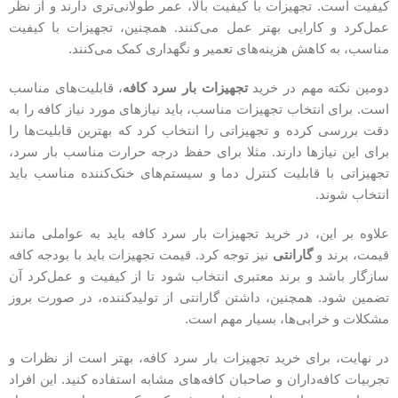
کیفیت است. تجهیزات با کیفیت بالا، عمر طولانی‌تری دارند و از نظر
عمل‌کرد و کارایی بهتر عمل می‌کنند. همچنین، تجهیزات با کیفیت
مناسب، به کاهش هزینه‌های تعمیر و نگهداری کمک می‌کنند.
دومین نکته مهم در خرید
تجهیزات بار سرد کافه
، قابلیت‌های مناسب
است. برای انتخاب تجهیزات مناسب، باید نیازهای مورد نیاز کافه را به
دقت بررسی کرده و تجهیزاتی را انتخاب کرد که بهترین قابلیت‌ها را
برای این نیازها دارند. مثلا برای حفظ درجه حرارت مناسب بار سرد،
تجهیزاتی با قابلیت کنترل دما و سیستم‌های خنک‌کننده مناسب باید
انتخاب شوند.
علاوه بر این، در خرید تجهیزات بار سرد کافه باید به عواملی مانند
قیمت، برند و
گارانتی
نیز توجه کرد. قیمت تجهیزات باید با بودجه کافه
سازگار باشد و برند معتبری انتخاب شود تا از کیفیت و عمل‌کرد آن
تضمین شود. همچنین، داشتن گارانتی از تولیدکننده، در صورت بروز
مشکلات و خرابی‌ها، بسیار مهم است.
در نهایت، برای خرید تجهیزات بار سرد کافه، بهتر است از نظرات و
تجربیات کافه‌داران و صاحبان کافه‌های مشابه استفاده کنید. این افراد