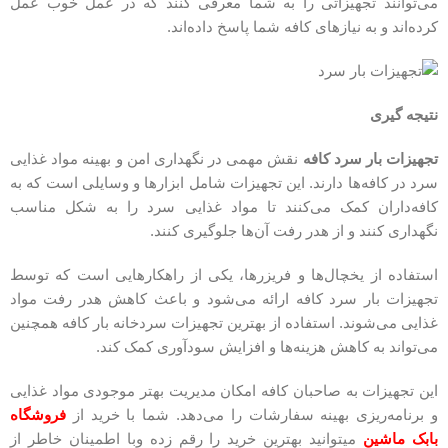
می‌توانند تجهیزاتی را به شما معرفی کنند که در عمل خوب عمل
کرده‌اند و به نیازهای کافه شما پاسخ داده‌اند.
نتیجه گیری
تجهیزات بار سرد کافه
نقش مهمی در نگهداری امن و بهینه مواد غذایی
سرد در کافه‌ها دارند. این تجهیزات شامل ابزارها و وسایلی است که به
کافه‌داران کمک می‌کنند تا مواد غذایی سرد را به شکل مناسب
نگهداری کنند و از هدر رفت آن‌ها جلوگیری کنند.
استفاده از یخچال‌ها و فریزر‌ها، یکی از راهکارهایی است که توسط
تجهیزات بار سرد کافه ارائه می‌شود و باعث کاهش هدر رفت مواد
غذایی می‌شوند. استفاده از بهترین تجهیزات سردخانه بار کافه همچنین
می‌تواند به کاهش هزینه‌ها و افزایش سودآوری کمک کند.
این تجهیزات به صاحبان کافه امکان مدیریت بهتر موجودی مواد غذایی
و برنامه‌ریزی بهینه سفارشات را می‌دهد. شما با خرید از
فروشگاه
بابک ماشین
میتوانید بهترین خرید را رقم زده وبا اطمینان خاطر از