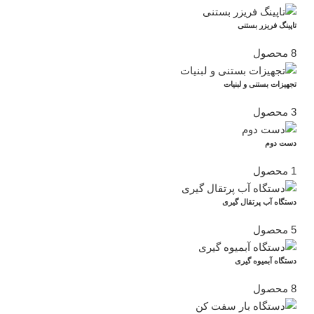
تاپینگ فریزر بستنی
8 محصول
تجهیزات بستنی و لبنیات
3 محصول
دست دوم
1 محصول
دستگاه آب پرتقال گیری
5 محصول
دستگاه آبمیوه گیری
8 محصول