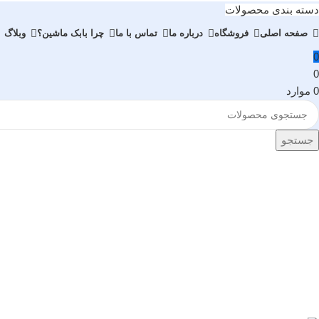
دسته بندی محصولات
صفحه اصلی
فروشگاه
درباره ما
تماس با ما
چرا بابک ماشین؟
وبلاگ
0
0
0
موارد
جستجو