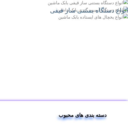
انواع دستگاه بستنی ساز قیفی
دسته بندی های محبوب