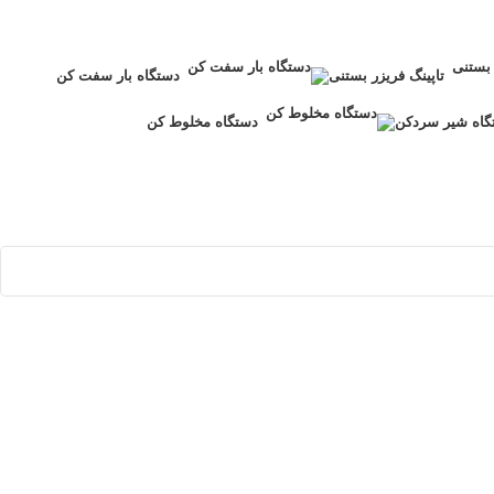
تاپینگ فریزر بستنی
دستگاه بار سفت کن
گاه شیر سردکن
دستگاه مخلوط کن