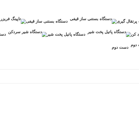
پرتقال گیری
دستگاه بستنی ساز قیفی
 کن
دستگاه پاتیل پخت شیر
دست
دست دوم