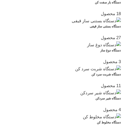
دستگاه بار سفت کن
18 محصول
دستگاه بستنی ساز قیفی
27 محصول
دستگاه دوغ ساز
3 محصول
دستگاه شربت سرد کن
11 محصول
دستگاه شیر سردکن
4 محصول
دستگاه مخلوط کن