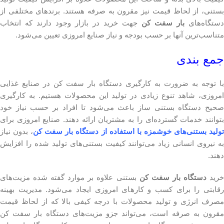
بستنی، از لحاظ قیمت نیز مقرون به صرفه هستند. برندهای مختلفی از
دستگاه‌های
بار سفت کن
جهت خرید در بازار وجود دارند که انتخاب
متناسب‌ترین آنها بر حسب بودجه و نیاز صنایع امروزی تعیین می‌شود.
جمع بندی
با توجه به ضرورت به کارگیری دستگاه بار سفت کن در صنایع غذایی
امروزی، شاهد تنوع زیادی در تولید این محصولات هستیم. به کارگیری
صحیح دستگاه بستنی ساز باعث می‌شود تا افراد بر حسب نیاز خود
بتوانند خدمات گسترده‌ای را به مشتریان ارائه دهند. صنایع امروزی برای
ولید بستنی‌های خوشمزه با استفاده از دستگاه بار سفت کن
، بدون نیاز
به نیروی انسانی زیاد می‌توانند کیفیت بستنی‌های تولید شده را افزایش
دهند.
رید
دستگاه بار سفت کن
بستنی علاوه بر موارد گفته شده مزیت‌های
رقابتی را برای کسب و کارهای امروزی ایجاد می‌شود. مدیریت بهینه
مصرف انرژی و تولید محصولات با درجه کیفی بالا که از لحاظ قیمت
مقرون به صرفه است، می‌تواند جزو مزیت‌های دستگاه بار سفت کن