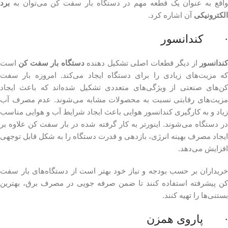
واقع به عنوان یک قطعه مهم در دستگاه بار سفت کن می‌توان به
برد
الکترونیکی
آن اشاره کرد.
· کندانسور
ندانسور
از دیگر قطعات اصلی تشکیل دهنده
دستگاه بار سفت کن
است
که مزیت‌های زیادی را برای دستگاه ایجاد می‌کند. امروزه بار سفت
کن‌های صنعتی از ویژگی‌های متعددی تشکیل شده‌اند که باعث ایجاد
مزیت‌های رقابتی نسبت به محصولات مشابه می‌شوند. عدم مصرف آب
زیاد و به کارگیری کندانسور هوایی باعث ایجاد شرایط آب و هوایی مناسب
در دستگاه می‌شوند. اینورتر به کار گرفته شده در بار سفت کن علاوه بر
ایجاد مصرف بهینه انرژی، بازدهی و قدرت دستگاه را به شکل قابل توجهی
افزایش می‌دهد.
خریداران بر حسب بودجه و نیاز خود بهتر است از دستگاه‌های بار سفت
کن پیشرفته استفاده کنند تا ضمن صرفه جویی در مصرف برق، بهترین
بستنی‌ها را تهیه کنند.
· پاروی همزن