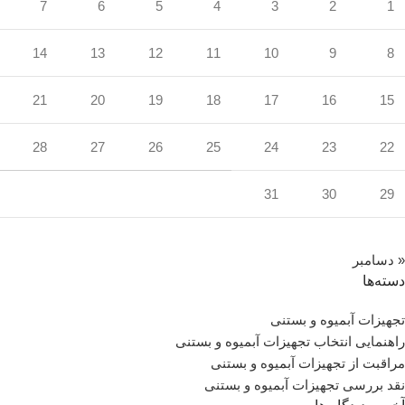
7
6
5
4
3
2
1
14
13
12
11
10
9
8
21
20
19
18
17
16
15
28
27
26
25
24
23
22
31
30
29
« دسامبر
دسته‌ها
تجهیزات آبمیوه و بستنی
راهنمایی انتخاب تجهیزات آبمیوه و بستنی
مراقبت از تجهیزات آبمیوه و بستنی
نقد بررسی تجهیزات آبمیوه و بستنی