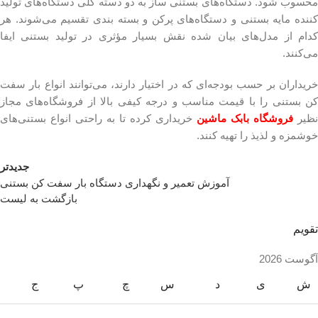
محسوب شود. دستگاه‌های بستنی ساز به دو دسته کلی دستگاه‌های تولید
کننده مایه بستنی و دستگاه‌های پرکن و بسته بندی تقسیم می‌شوند. هر
کدام از مدل‌های بیان شده نقش بسیار مؤثری در تولید بستنی ایفا
می‌کنند.
خریداران بر حسب بودجه‌ای که در اختیار دارند، می‌توانند انواع بار سفت
کن بستنی را با قیمت مناسب و درجه کیفی بالا از فروشگاه‌های مجاز
نظیر
فروشگاه بابک ماشین
خریداری کرده تا به راحتی انواع بستنی‌های
خوشمزه و لذیذ را تهیه کنند.
جدیدتر
آموزش تعمیر و نگهداری دستگاه‌ بار سفت کن بستنی
بازگشت به لیست
تقویم
آگوست 2026
ش
ی
د
س
چ
پ
ج