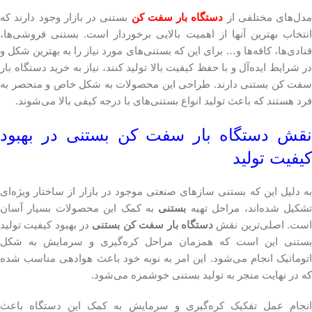
مدل‌های مختلفی از
دستگاه بار سفت کن
بستنی در بازار وجود دارند که
انتخاب بهترین آنها از اهمیت بالایی برخوردار است. بستنی‌ فروشی‌ها،
قنادی‌ها، کافه‌ها و… برای این که بستنی‌های مورد نیاز را به بهترین شکل و
در شرایط ایده‌آل و با حفظ کیفیت بالا تولید کنند، نیاز به خرید دستگاه بار
سفت کن بستنی دارند. طراحی این محصولات به شکل خاص و منحصر به
فرد هستند که باعث تولید انواع بستنی‌های با درجه کیفی بالا می‌شوند.
نقش دستگاه بار سفت کن بستنی در بهبود
کیفیت تولید
به دلیل این که بستنی سازهای صنعتی موجود در بازار از ساختار ویژه‌ای
شکیل شده‌اند، مراحل تهیه
بستنی
به کمک این محصولات بسیار آسان
ست. اصلی‌ترین نقش
دستگاه بار سفت کن بستنی
در بهبود کیفیت تولید
بستنی این است که همزمان مراحل کره‌گیری و سرمایش به شکل
اتوماتیک انجام می‌شود. این امر به نوبه خود باعث هوادهی مناسب شده
که در نهایت منجر به تولید بستنی خوشمزه می‌شود.
انجام عمل تفکیک کره‌‌گیری و سرمایش به کمک این دستگاه باعث