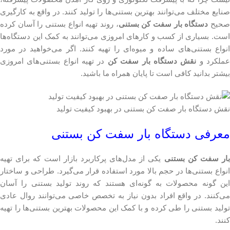
صنایع مختلف می‌توانند بهترین بستنی‌ها را تولید کنند. در واقع به کارگیری
حیح
دستگاه بار سفت کن بستنی
، روند تهیه انواع بستنی را آسان کرده
است. بسیاری از کسب و کارهای امروزی می‌توانند به کمک این دستگاه‌ها
انواع بستنی‌های ساده و میوه‎‌ای را تهیه کنند. اگر می‌خواهید در مورد
ملکرد و
نقش دستگاه بار سفت کن
در تهیه انواع بستنی‌های امروزی
بیشتر بدانید کافی است تا پایان همراه ما باشید.
نقش دستگاه بار صفت کن بستنی در بهبود کیفیت تولید
معرفی دستگاه بار سفت کن بستنی
بار سفت کن بستنی
یکی از مدل‌های پرکاربرد بازار است که برای تهیه
انواع بستنی‌ها در حجم بالا مورد استفاده قرار می‌گیرد. طراحی و ساختار
این گونه محصولات به گونه‌ای هستند که روند تولید بستنی را آسان
می‌کنند. در واقع افراد بدون نیاز به تخصص خاصی می‌توانند روال عادی
تولید بستنی را طی کرده و با کمک این محصولات بهترین بستنی‌ها را تهیه
کنند.