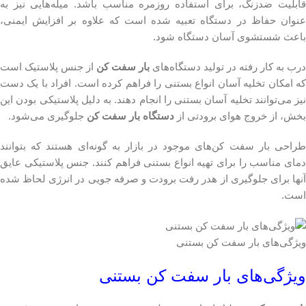
قابلیت ضدزنگ، برای استفاده روزمره مناسب باشد. میله‌هایی نیز به
عنوان حفاظ در دستگاه تعبیه شده است که علاوه بر افزایش ایمنی،
باعث شستشوی آسان دستگاه شود.
درب به کار رفته در تولید دستگاه‌های
بار سفت کن
از جنس پلاستیک است
که امکان تخلیه آسان انواع بستنی را فراهم کرده است. افراد با یک دست
نیز می‌توانند تخلیه آسان بستنی را انجام دهند. به دلیل پلاستیکی بودن این
بخش، از خروج هوای برودتی از
دستگاه بار سفت کن
جلوگیری می‌شود.
طراحی بار سفت کن‌های موجود در بازار به گونه‌ای هستند که بتوانند
دمای مناسب را برای تهیه انواع بستنی فراهم کنند. جنس پلاستیکی عایق
آنها برای جلوگیری از هدر رفت برودت و صرفه جویی در انرژی لحاظ شده
است.
ویژگی‌های بار سفت کن بستنی
ویژگی‌های بار سفت کن بستنی