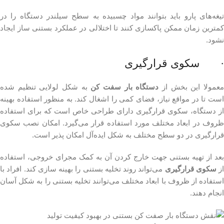
تیغه‌های پارو باید بتوانند مواد چسبیده به سطح سیلندر دستگاه را در
کمترین زمان ممکن پاکسازی کنند تا اختلالی در عملکرد بستنی ساز ایجاد
نشود.
· سکوی قرارگیری
عمولا این بخش از
دستگاه بار سفت کن
به شکل لولایی تنظیم شده
است تا در مواقع نیاز، فضای کمی را اشغال کند. به منظور استفاده بهینه
از دستگاه، سکوی قرارگیری دارای طراحی خاص است که برای استفاده
ظروف در ابعاد مختلف مورد استفاده قرار می‌گیرد. امکان نصب سکوی
قرارگیری در دو سطح مختلف به شکل ایده‌آل امکان پذیر است.
بعد از تهیه بستنی جهت خارج کردن آن به کمک مجرای خروجی، استفاده
از
سکوی قرارگیری
می‌تواند روند تخلیه بستنی را بهینه سازی کند. افراد با
استفاده از ظروف با ابعاد مختلف می‌توانند تخلیه بستنی را به شکل آسان
انجام دهند.