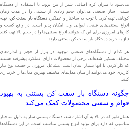
می‌شود تا میزان کره اضافی شیر از بین برود. با استفاده از دستگاه
بستنی ساز صنعتی می‌توان حجم زیادی از بستنی را در مدت زمان
وتاهی تهیه کرد. با توجه به ساختار و عملکرد
دستگاه بار سفت کن
، تهیه
انواع بستنی‌های قیفی، لیوانی و… امکان پذیر است. در واقع کسب و
کارهای امروزی برای این که بتوانند انواع بستنی‌ها را در حجم بالا تهیه کنند
نیاز به خرید دستگاه بار سفت کن بستنی دارند.
هر کدام از دستگاه‌های صنعتی موجود در بازار از حجم و اندازه‌های
مختلف تشکیل شده‌اند. برخی از محصولات دارای عملکرد پیشرفته هستند
که کار کردن با آنها بسیار آسان است. مشاغل امروزی بر حسب نوع نیاز
کاربری خود می‌توانند از میان مدل‌های مختلف بهترین مدل‌ها را خریداری
کنند.
چگونه دستگاه بار سفت کن بستنی به بهبود
قوام و سفتی محصولات کمک می‌کند
همان‌طور که در بالا به آن اشاره شد، دستگاه بستنی ساز به دلیل ساختار
مناسبی که دارد برای تولید انواع بستنی مناسب است. در این دستگاه‌ها