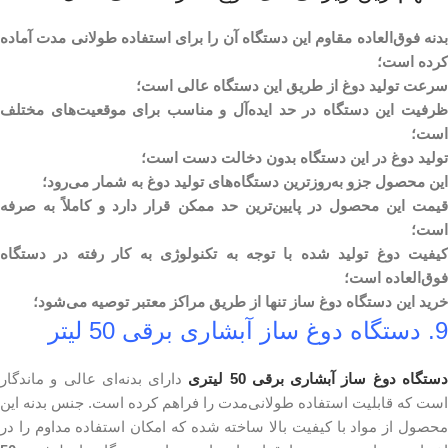
بدنه فوق‌العاده مقاوم این دستگاه آن را برای استفاده طولانی مدت آماده
کرده است؛
سرعت تولید دوغ از طریق این دستگاه عالی است؛
ظرفیت این دستگاه در حد ایده‌آل و مناسب برای موقعیت‌های مختلف
است؛
تولید دوغ در این دستگاه بدون دخالت دست است؛
این محصول جزو به‌روزترین دستگاه‌های تولید دوغ به شمار می‌رود؛
قیمت این محصول در پایین‌ترین حد ممکن قرار دارد و کاملاً به صرفه
است؛
کیفیت دوغ تولید شده با توجه به تکنولوژی به کار رفته در دستگاه
فوق‌العاده است؛
خرید این دستگاه دوغ ساز تنها از طریق مراکز معتبر توصیه می‌شود؛
9. دستگاه دوغ ساز آبشاری برقی 50 لیتر
ستگاه دوغ ساز آبشاری برقی 50 لیتری
دارای بدنه‌ای عالی و ماندگار
است که قابلیت استفاده طولانی‌مدت را فراهم کرده است. جنس بدنه این
محصول از مواد با کیفیت بالا ساخته شده که امکان استفاده مداوم را در