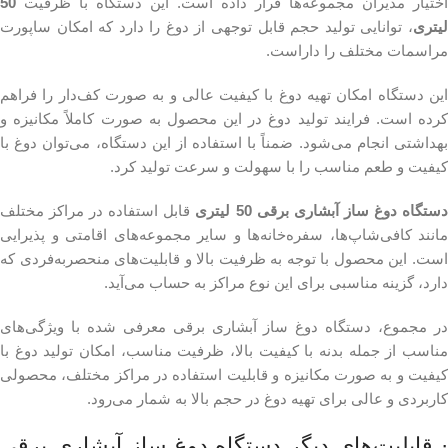
اختیار مدیران مجموعه‌ها قرار داده است. این دستگاه با ظرفیت
50
لیتری
، توانایی تولید حجم قابل توجهی از دوغ را دارد که امکان ساپورت
مراسمات مختلف را داراست.
این دستگاه امکان تهیه دوغ با کیفیت عالی و به صورت کف‌دار را فراهم
کرده است. فرایند تولید دوغ در این محصول به صورت کاملاً مکانیزه و
بهداشتی انجام می‌شود. ضمناً با استفاده از این دستگاه، می‌توان دوغ با
کیفیت و طعم مناسب را با سهولت و سرعت تولید کرد.
ستگاه دوغ ساز آبشاری برقی 50 لیتری
قابل استفاده در مراکز مختلف
مانند کافی‌شاپ‌ها، سفره‌خانه‌ها و سایر مجموعه‌های اقامتی و پذیرایی
است. این محصول با توجه به ظرفیت بالا و قابلیت‌های منحصربه‌فردی که
دارد، گزینه مناسبی برای این نوع مراکز به حساب می‌آید.
در مجموع، دستگاه دوغ ساز آبشاری برقی معرفی شده با ویژگی‌های
مناسب از جمله بدنه با کیفیت بالا، ظرفیت مناسب، امکان تولید دوغ با
کیفیت و به صورت مکانیزه و قابلیت استفاده در مراکز مختلف، محصولی
کاربردی و عالی برای تهیه دوغ در حجم بالا به شمار می‌رود.
· قابلیت‌های دیگر دستگاه دوغ ساز آبشاری برقی