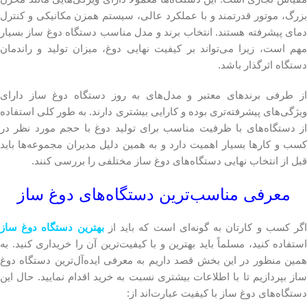
بزرگ، موتور قدرتمند و با عملکرد عالی، سیستم همزن مکانیکی و کنترل
دمای پیشرفته هستند. انتخاب برند و مدل مناسب دستگاه دوغ ساز بسیار
مهم است، زیرا می‌تواند بر کیفیت نهایی دوغ، میزان تولید و راندمان
دستگاه اثرگذار باشد.
از طرفی برندهای معتبر و مدل‌های به روز دستگاه دوغ ساز دارای
ویژگی‌های پیشرفته‌تری بوده و کارایی بیشتری دارند. به طور کلی استفاده
از دستگاه‌های با ظرفیت مناسب برای تولید دوغ با حجم مورد نظر در
کسب و کارها بسیار اهمیت دارد و به همین دلیل مدیران مجموعه‌ها باید
قبل از انتخاب نهایی دستگاه‌های دوغ ساز مختلفی را بررسی کنند.
معرفی مناسب‌ترین دستگاه‌های دوغ ساز
گر کسب و کارتان به گونه‌ای است که باید از
بهترین دستگاه دوغ ساز
استفاده کنید، مسلماً باید بهترین و با کیفیت‌ترین آن را خریداری کنید. به
همین منظور در این بخش قصد داریم به معرفی ایده‌آل‌ترین دستگاه دوغ
ساز بپردازیم تا با اطلاعات بیشتری نسبت به خرید اقدام نمایید. حال این
دستگاه‌های دوغ ساز با کیفیت عبارت‌اند از: