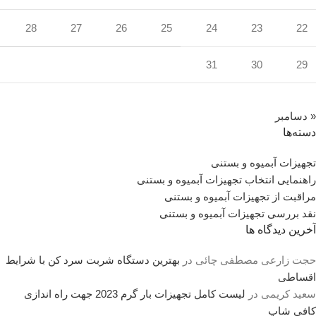
28
27
26
25
24
23
22
31
30
29
« دسامبر
دسته‌ها
تجهیزات آبمیوه و بستنی
راهنمایی انتخاب تجهیزات آبمیوه و بستنی
مراقبت از تجهیزات آبمیوه و بستنی
نقد بررسی تجهیزات آبمیوه و بستنی
آخرین دیدگاه ها
حجت زارعی مصطفی چائی
در
بهترین دستگاه شربت سرد کن با شرایط
اقساطی
سعید کریمی
در
لیست کامل تجهیزات بار گرم 2023 جهت راه اندازی
کافی شاپ