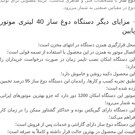
وغ ساز
با مشخصات فنی و ظاهری مناسب، گزینه مطلوبی برای تولید
دوغ در مقیاس صنعتی به شمار می‌رود.
· مزایای دیگر دستگاه دوغ ساز 40 لیتری موتور
پایین
محل قرارگیری همزن دستگاه در انتهای مخزن است؛
اتصال موتور به همزن در این محصول با استفاده از تسمه فولی است؛
این دستگاه امکان نصب تایمر زمان در صورت درخواست خریداران را
دارد؛
این محصول دکمه روشن و خاموش دارد؛
طبق تجربه کسب و کارها، راندمان این دستگاه دوغ ساز 95 درصد تخمین
زده شده است؛
موتور این دستگاه امکان 1200 دور دارد که جزو بهترین موتورهای ایرانی
به شمار می‌رود؛
این دستگاه دارای گیربکس بوده و حداکثر گشتاور ممکن را در زمان کار
فراهم می‌کند؛
این دستگاه دوغ ساز دارای گارانتی و خدمات پس از فروش است؛
قیمت این محصول در بهترین حالت قرار داشته و کاملاً به صرفه است؛