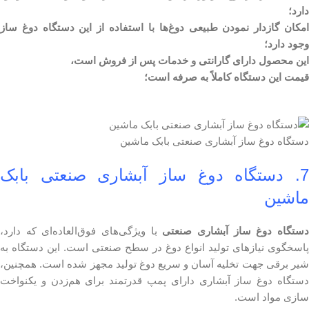
دارد؛
امکان گازدار نمودن طبیعی دوغ‌ها با استفاده از این دستگاه دوغ ساز
وجود دارد؛
این محصول دارای گارانتی و خدمات پس از فروش است،
قیمت این دستگاه کاملاً به صرفه است؛
دستگاه دوغ ساز آبشاری صنعتی بابک ماشین
7
دستگاه دوغ ساز آبشاری صنعتی بابک
ماشین
ستگاه دوغ ساز آبشاری صنعتی
با ویژگی‌های فوق‌العاده‌ای که دارد،
پاسخگوی نیازهای تولید انواع دوغ در سطح صنعتی است. این دستگاه به
شیر برقی جهت تخلیه آسان و سریع دوغ تولید مجهز شده است. همچنین،
دستگاه دوغ ساز آبشاری دارای پمپ قدرتمند برای هم‌زدن و یکنواخت
سازی مواد است.