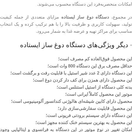
امکانات منحصربه‌فرد این دستگاه محسوب می‌شوند.
در مجموع،
دستگاه دوغ ساز ایستاده
مزایای متعددی از جمله کیفیت
تولید، سهولت کاربری و ظرفیت بالا را با هم ترکیب کرده و یک انتخاب
مناسب برای مراکز تهیه و عرضه غذا به شمار می‌رود.
· دیگر ویژگی‌های دستگاه دوغ ساز ایستاده
این محصول فوق‌العاده کم مصرف است؛
حداقل مصرف برق این دستگاه 800 وات است؛
این دستگاه دارای 2 عدد شیر استیل با قابلیت رفت و برگشت است؛
این محصول دارای همزن برای کف دار کردن دوغ است؛
بدنه کلی دستگاه از استیل استنلس است؛
موتور این محصول کاملاً ایرانی است؛
محصول دارای کابین شیشه‌ای هالوژنی کندانسور آلومینیومی است؛
این محصول قابلیت سفارشی‌سازی دارد؛
این دستگاه دارای سیستم برودتی فریونی است؛
این محصول به بهترین سیستم خنک کننده مجهز است؛
امکان تغییر در نوع موتور در این دستگاه به فرانسوی و ایتالیایی وجود