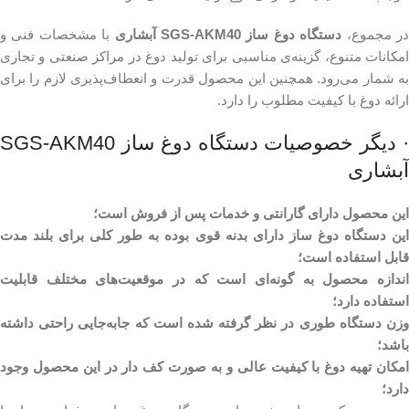
ر مجموع،
دستگاه دوغ ساز SGS-AKM40 آبشاری
با مشخصات فنی و
امکانات متنوع، گزینه‌ی مناسبی برای تولید دوغ در مراکز صنعتی و تجاری
به شمار می‌رود. همچنین این محصول قدرت و انعطاف‌پذیری لازم را برای
ارائه دوغ با کیفیت مطلوب را دارد.
· دیگر خصوصیات دستگاه دوغ ساز SGS-AKM40
آبشاری
این محصول دارای گارانتی و خدمات پس از فروش است؛
این دستگاه دوغ ساز دارای بدنه قوی بوده به طور کلی برای بلند مدت
قابل استفاده است؛
اندازه محصول به گونه‌ای است که در موقعیت‌های مختلف قابلیت
استفاده دارد؛
وزن دستگاه طوری در نظر گرفته شده است که جابه‌جایی راحتی داشته
باشد؛
امکان تهیه دوغ با کیفیت عالی و به صورت کف دار در این محصول وجود
دارد؛