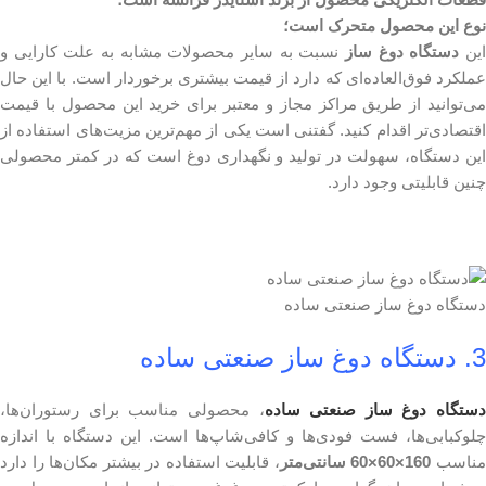
نوع این محصول متحرک است؛
ین
دستگاه دوغ ساز
نسبت به سایر محصولات مشابه به علت کارایی و
عملکرد فوق‌العاده‌ای که دارد از قیمت بیشتری برخوردار است. با این حال
می‌توانید از طریق مراکز مجاز و معتبر برای خرید این محصول با قیمت
اقتصادی‌تر اقدام کنید. گفتنی است یکی از مهم‌ترین مزیت‌های استفاده از
این دستگاه، سهولت در تولید و نگهداری دوغ است که در کمتر محصولی
چنین قابلیتی وجود دارد.
دستگاه دوغ ساز صنعتی ساده
3. دستگاه دوغ ساز صنعتی ساده
دستگاه دوغ ساز صنعتی ساده
، محصولی مناسب برای رستوران‌ها،
چلوکبابی‌ها، فست فودی‌ها و کافی‌شاپ‌ها است. این دستگاه با اندازه
ناسب
160×60×60 سانتی‌متر
، قابلیت استفاده در بیشتر مکان‌ها را دارد