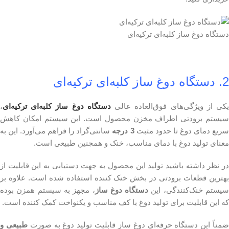
دستگاه دوغ ساز کلبه‌ای ترکیه‌ای
2. دستگاه دوغ ساز کلبه‌ای ترکیه‌ای
کی از ویژگی‌های فوق‌العاده عالی
دستگاه دوغ ساز کلبه‌ای ترکیه‌ای
،
سیستم برودتی اطراف مخزن محصول است. این سیستم امکان کاهش
ریع دمای دوغ تا حدود مثبت
3 درجه
سانتی‌گراد را فراهم می‌آورد. این به
معنای تولید دوغ با دمای مناسب، خنک و همچنین طبیعی است.
در نظر داشته باشید تولید این محصول به جهت دستیابی به این قابلیت از
بهترین قطعات برودتی در بخش خنک کننده استفاده شده است. علاوه بر
یستم خنک‌کنندگی، این
دستگاه دوغ ساز
، مجهز به سیستم همزن بوده
که این قابلیت برای تولید دوغ با کف مناسب و یکنواخت کمک کننده است.
مناً این دستگاه حرفه‌ای دوغ ساز قابلیت تولید دوغ به صورت
طبیعی و