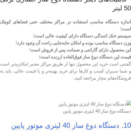
50 لیتر
اندازه دستگاه مناسب استفاده در مراکز مختلف حتی فضاهای کوچک
است؛
سیستم خنک کنندگی دستگاه دارای کیفیت عالی است؛
وزن دستگاه مناسب بوده و امکان جابه‌جایی راحت آن وجود دارد؛
این محصول دارای گارانتی و ضمانت پس از فروش است؛
قیمت این دستگاه دوغ ساز فوق‌العاده ارزنده است؛
گفتنی است خرید این محصول تنها از طریق مراکز معتبر امکان‌پذیر است
و شما مدیران کسب و کارها برای خرید بهینه‌تر و با قیمت عالی، باید به
فروشگاه‌های مجاز مراجعه کنید.
دستگاه دوغ ساز 40 لیتری موتور پایین
10. دستگاه دوغ ساز 40 لیتری موتور پایین