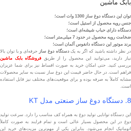
بابک ماشین
توان این دستگاه دوغ ساز 1300 وات است؛
جنس رویه محصول از استیل است؛
دستگاه دارای حباب شیشه‌ای است؛
ضخامت رویه محصول در حدود 7 میلی‌متر است؛
برند موتور این دستگاه دانفوس آلمان است؛
ر نظر داشته باشید که اگر به یک
دستگاه دوغ ساز
حرفه‌ای و با توان بالا
یاز دارید، می‌توانید این محصول را از طریق
فروشگاه بابک ماشین
بررسی کنید. حتی امکان خرید به صورت اقساط نیز برای شما عزیزان
فراهم است. در حال حاضر قیمت این دوغ ساز نسبت به سایر محصولات
مشابه کاملاً به صرفه بوده و برای موقعیت‌های مختلف نیز قابل استفاده
است.
8. دستگاه دوغ ساز صنعتی مدل KT
این دستگاه توانایی تولید دوغ به همراه کف مناسب را دارد. سرعت تولید
دوغ در این محصول بسیار عالی است و تمام فرایند به صورت کاملاً
اتوماتیک انجام می‌شود. بنابراین یکی از مهم‌ترین مزیت‌های خرید این