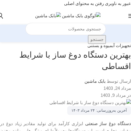
عبور به ناوبری
رفتن به محتوای اصلی
جستجو
تجهیزات آبمیوه و بستنی
بهترین دستگاه دوغ ساز با شرایط
اقساطی
ارسال توسط
بابک ماشین
مرداد 24, 1403
در مرداد 9, 1403
آخرین به‌روزرسانی:
۲۴ مرداد ۱۴۰۳
ستگاه دوغ ساز صنعتی
ابزاری کارآمد برای تولید مقادیر زیاد دوغ در
مقیاس تجاری است. این دستگاه‌ها معمولاً دارای ویژگی‌هایی مانند مخزن