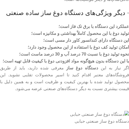
· دیگر ویژگی‌های دستگاه دوغ ساز ساده صنعتی
عملکرد این دستگاه با برق تک فاز است؛
تولید دوغ با این محصول کاملاً بهداشتی و مکانیزه است؛
این دستگاه دارای کندانسور کاور دار مسی است؛
امکان تولید کف دوغ با استفاده از این محصول وجود دارد؛
نحوه تولید دوغ با نسبت 70 درصد آب و 30 درصد ماست است؛
با این دستگاه بدون هیچ‌گونه مواد افزودنی دوغ با کیفیت قابل تهیه است؛
گر نیاز به این
دستگاه دوغ ساز
معرفی شده دارید، باید از طریق
فروشگاه‌های معتبر اقدام کنید تا اسیر محصولات تقلبی نشوید. این
محصول تولید شده با بهترین کیفیت و ظرفیت است و به همین دلیل با
قیمت بیشتری نسبت به دیگر دستگاه‌های صنعتی عرضه می‌شود.
دستگاه دوغ ساز صنعتی حبابی