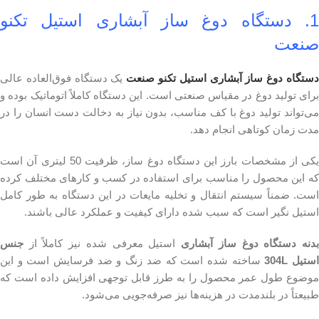
1. دستگاه دوغ ساز آبشاری استیل تکنو
صنعت
ستگاه دوغ ساز آبشاری استیل تکنو صنعت
یک دستگاه فوق‌العاده عالی
برای تولید دوغ در مقیاس صنعتی است. این دستگاه کاملاً اتوماتیک بوده و
می‌تواند تولید دوغ با کف مناسب، بدون نیاز به دخالت دست انسان را در
مدت زمان کوتاهی انجام دهد.
یکی از مشخصات بارز این دستگاه دوغ ساز، ظرفیت 50 لیتری آن است
که این محصول را مناسب برای استفاده در کسب و کارهای مختلف کرده
است. ضمناً سیستم انتقال و تخلیه مایعات در این دستگاه به طور کامل
استیل نگیر است که سبب شده دارای کیفیت و عملکرد عالی باشند.
دنه دستگاه دوغ ساز آبشاری
استیل معرفی شده نیز کاملاً از
جنس
ستیل 304L
ساخته شده است که ضد زنگ و ضد فرسایش است و این
موضوع طول عمر محصول را به طرز قابل توجهی افزایش داده است که
طبیعتاً در بلندمدت در هزینه‌ها نیز صرفه‌جویی می‌شود.