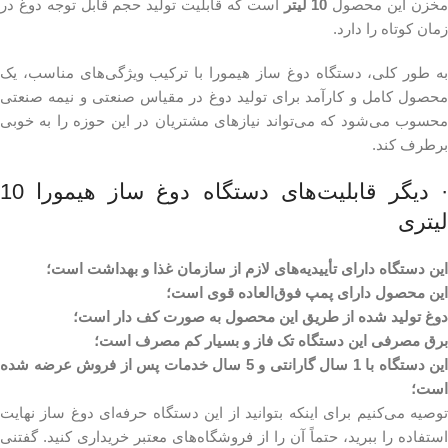
خزن این محصول
10 لیتر
است که قابلیت تولید حجم قابل توجه دوغ در
زمان کوتاه را دارد.
به طور کلی، دستگاه دوغ ساز هیمورا با ترکیب ویژگی‌های مناسب، یک
محصول کامل و کارآمد برای تولید دوغ در مقیاس صنعتی و نیمه صنعتی
محسوب می‌شود که می‌تواند نیازهای مشتریان در این حوزه را به خوبی
برطرف کند.
· دیگر قابلیت‌های دستگاه دوغ ساز هیمورا 10
لیتری
این دستگاه دارای تأییدیه‌های لازم از سازمان غذا و بهداشت است؛
این محصول دارای پمپ فوق‌العاده قوی است؛
دوغ تولید شده از طریق این محصول به صورت کف دار است؛
برق مصرفی این دستگاه تک فاز و بسیار کم مصرف است؛
این دستگاه با 1 سال گارانتی و 5 سال خدمات پس از فروش عرضه شده
است؛
توصیه می‌کنیم برای اینکه بتوانید از این دستگاه حرفه‌ای دوغ ساز نهایت
استفاده را ببرید، حتماً آن را از فروشگاه‌های معتبر خریداری کنید. گفتنی