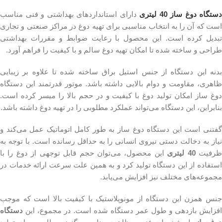
دستگاه دوغ ساز 40 لیتری
دارای استانداردهای بهداشتی و فنی مناسب
است که آن را به انتخاب مناسبی برای تهیه دوغ در مراکز صنعتی و تجاری
تبدیل کرده است. این محصول با رعایت ضوابط و مقررات بهداشتی
طراحی و ساخته شده تا امکان تهیه دوغ سالم و با کیفیت را فراهم آورد.
بدنه این دستگاه از جنس استیل براق ساخته شده تا علاوه بر زیبایی
ظاهری، مقاومت و دوام بالایی داشته باشد. موتور قدرتمند این دستگاه
دوغ ساز امکان تولید دوغ با کیفیت و در حجم بالا را میسر کرده است.
بنابراین، این دستگاه می‌تواند عملکرد مطلوبی را در تهیه دوغ داشته باشد.
گفتنی است این دستگاه دوغ ساز به طور کامل اتوماتیک عمل می‌کند و
نیاز به دخالت دستی نیروی انسانی را به حداقل رسانده است. با توجه به
رفیت
40 لیتری
این محصول، می‌توان حجم قابل توجهی از دوغ را با
استفاده از این دستگاه تولید کرد و به همین علت سرعت ارائه خدمات در
مجموعه‌های مختلف نیز افزایش می‌یابد.
جنس همزن این دستگاه از مونوپلاستیک با کیفیت بالا است که موجب
افزایش بازدهی و طول عمر دستگاه شده است. در مجموع، این
دستگاه