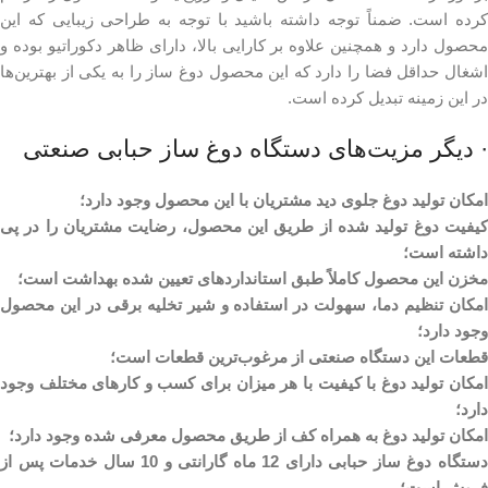
کرده است. ضمناً توجه داشته باشید با توجه به طراحی زیبایی که این
محصول دارد و همچنین علاوه بر کارایی بالا، دارای ظاهر دکوراتیو بوده و
اشغال حداقل فضا را دارد که این محصول دوغ ساز را به یکی از بهترین‌ها
در این زمینه تبدیل کرده است.
· دیگر مزیت‌های دستگاه دوغ ساز حبابی صنعتی
امکان تولید دوغ جلوی دید مشتریان با این محصول وجود دارد؛
کیفیت دوغ تولید شده از طریق این محصول، رضایت مشتریان را در پی
داشته است؛
مخزن این محصول کاملاً طبق استانداردهای تعیین شده بهداشت است؛
امکان تنظیم دما، سهولت در استفاده و شیر تخلیه برقی در این محصول
وجود دارد؛
قطعات این دستگاه صنعتی از مرغوب‌ترین قطعات است؛
امکان تولید دوغ با کیفیت با هر میزان برای کسب و کارهای مختلف وجود
دارد؛
امکان تولید دوغ به همراه کف از طریق محصول معرفی شده وجود دارد؛
دستگاه دوغ ساز حبابی دارای 12 ماه گارانتی و 10 سال خدمات پس از
فروش است؛