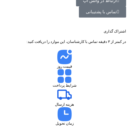
ارتباط در واتس اپ
تماس با پشتیبانی
اشتراک گذاری
در کمتر از ۳ دقیقه تماس با کارشناسان، این موارد را دریافت کنید:
قیمت روز
شرایط پرداخت
هزینه ارسال
زمان تحویل