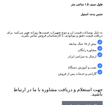
طول سیم:
۱.۵ سانتی متر
جنس بدنه:
استیل
به دلیل نوسانات قیمت ارز و تنوع تجهیزات، قیمت‌ها روزانه تغییر می‌کنند. برای
دریافت قیمت دقیق و موجودی، با کارشناسان فروش تماس بگیرید.
بیش از ۱۵ سال سابقه
مشاوره رایگان
ارسال به سراسر ایران
نصب و آموزش دستگاه
گارانتی و خدمات پس از فروش
جهت استعلام و دریافت مشاوره با ما در ارتباط
باشید.