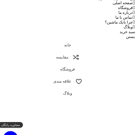
صفحه اصلی
فروشگاه
درباره ما
تماس با ما
چرا بابک ماشین؟
وبلاگ
سبد خرید
بستن
خانه
مقایسه
فروشگاه
علاقه مندی
وبلاگ