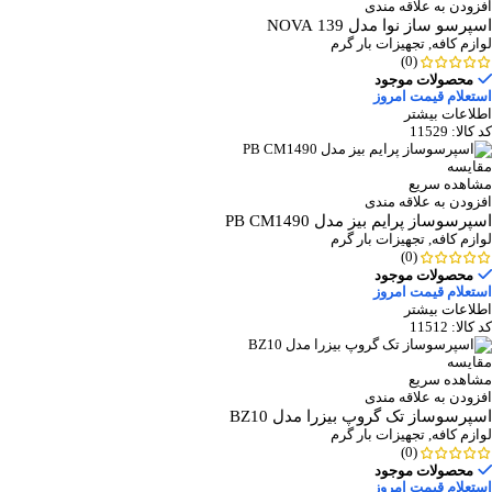
افزودن به علاقه مندی
اسپرسو ساز نوا مدل 139 NOVA
لوازم کافه
,
تجهیزات بار گرم
(0)
محصولات موجود
استعلام قیمت امروز
اطلاعات بیشتر
کد کالا:
11529
مقایسه
مشاهده سریع
افزودن به علاقه مندی
اسپرسوساز پرایم بیز مدل PB CM1490
لوازم کافه
,
تجهیزات بار گرم
(0)
محصولات موجود
استعلام قیمت امروز
اطلاعات بیشتر
کد کالا:
11512
مقایسه
مشاهده سریع
افزودن به علاقه مندی
اسپرسوساز تک گروپ بیزرا مدل BZ10
لوازم کافه
,
تجهیزات بار گرم
(0)
محصولات موجود
استعلام قیمت امروز