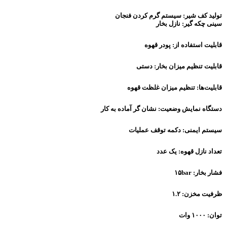
تولید کف شیر:
سیستم گرم کردن فنجان
سینی چکه گیر:
نازل بخار
قابلیت استفاده از:
پودر قهوه
قابلیت تنظیم میزان بخار:
دستی
قابلیت‌ها:
تنظیم میزان غلظت قهوه
دستگاه نمایش وضعیت:
نشان گر آماده به کار
سیستم ایمنی:
دکمه توقف عملیات
تعداد نازل قهوه:
یک عدد
فشار بخار:
۱۵bar
ظرفیت مخزن:
۱.۲
توان:
۱۰۰۰ وات