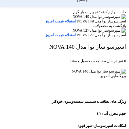
خانه
/
لوازم کافه
/
تجهیزات بار گرم
اسپرسوساز نوا مدل 149 NOVA
استعلام قیمت امروز
بازگشت به محصولات
اسپرسوساز نوا مدل 127 NOVA
استعلام قیمت امروز
اسپرسو ساز نوا مدل 140 NOVA
0
نفر در حال مشاهده محصول هستند
بزرگنمایی تصویر
ویژگی‌های نظافتی:
سیستم شست‌وشوی خودکار
حجم مخزن آب:
۱.۲
امکانات اسپرسوساز:
تمپر قهوه