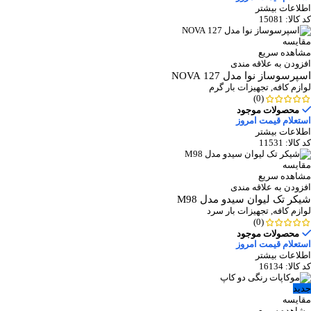
اطلاعات بیشتر
کد کالا:
15081
مقایسه
مشاهده سریع
افزودن به علاقه مندی
اسپرسوساز نوا مدل 127 NOVA
لوازم کافه
,
تجهیزات بار گرم
(0)
محصولات موجود
استعلام قیمت امروز
اطلاعات بیشتر
کد کالا:
11531
مقایسه
مشاهده سریع
افزودن به علاقه مندی
شیکر تک لیوان سیدو مدل M98
لوازم کافه
,
تجهیزات بار سرد
(0)
محصولات موجود
استعلام قیمت امروز
اطلاعات بیشتر
کد کالا:
16134
جدید
مقایسه
مشاهده سریع