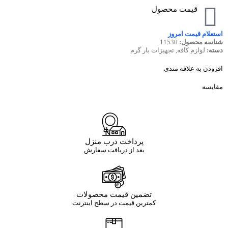
قیمت محصول
استعلام قیمت امروز
شناسه محصول:
11530
دسته:
لوازم کافه
,
تجهیزات بار گرم
افزودن به علاقه مندی
مقایسه
پرداخت درب منزل
بعد از دریافت سفارش
تضمین قیمت محصولات
کمترین قیمت در سطح اینترنت