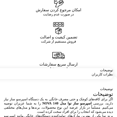
امکان مرجوع کردن سفارش
در صورت عدم رضایت
تضمین کیفیت و اصالت
فروش مستقیم از شرکت
ارسال سریع سفارشات
با پست پیشتاز
توضیحات
نظرات کاربران
توضیحات
توضیحات
اگر برای کافه‌های کوچک و حتی مصرف خانگی به یک دستگاه اسپرسو ساز نیاز
دارید، بررسی
اسپرسو ساز نوا مدل NOVA 140
را به شما عزیزان توصیه
می‌کنیم. مسلماً در بازار عرضه این نوع محصولات، برندها و مدل‌های مختلفی
دیده می‌شود که انتخاب را برای افراد سخت کرده است.
برند نوا یکی از بهترین مارک‌های تولیدکننده دستگاه‌های خانگی مانند اسپرسو