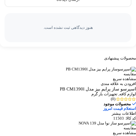
هنوز دیدگاهی ثبت نشده است.
محصولات پیشنهادی
مقایسه
مشاهده سریع
افزودن به علاقه مندی
اسپرسو ساز پرایم بیز مدل PB CM1390l
لوازم کافه
,
تجهیزات بار گرم
(0)
محصولات موجود
استعلام قیمت امروز
اطلاعات بیشتر
کد کالا:
11503
مقایسه
مشاهده سریع