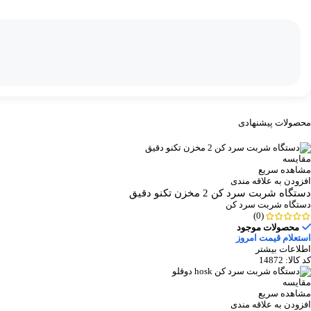
محصولات پیشنهادی
مقایسه
مشاهده سریع
افزودن به علاقه مندی
دستگاه شربت سرد کن 2 مخزن تکنو دقیق
دستگاه شربت سرد کن
(0)
محصولات موجود
استعلام قیمت امروز
اطلاعات بیشتر
کد کالا:
14872
مقایسه
مشاهده سریع
افزودن به علاقه مندی