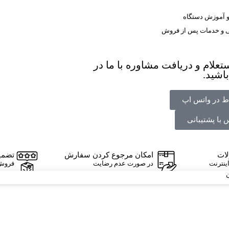
 آموزش دستگاه
ی و خدمات پس از فروش
علام و دریافت مشاوره با ما در
باشید.
اط در واتس اپ
 با پشتیبانی
ات
امکان مرجوع کردن سفارش
تضمی
ینترنت
در صورت عدم رضایت
فروش