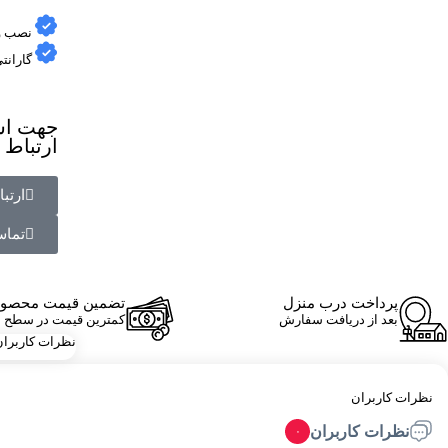
نصب و
گارانت
جهت است
ارتباط 
ارتب
تماس
پرداخت درب منزل
تضمین قیمت محصول
بعد از دریافت سفارش
کمترین قیمت در سطح ا
نظرات کاربران
نظرات کاربران
نظرات کاربران
۰