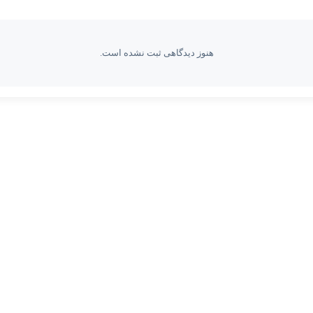
هنوز دیدگاهی ثبت نشده است.