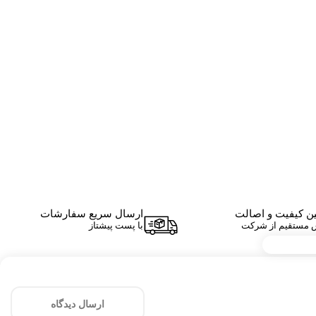
ن کیفیت و اصالت
ارسال سریع سفارشات
 مستقیم از شرکت
با پست پیشتاز
ارسال دیدگاه