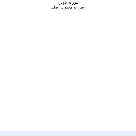
عبور به ناوبری
رفتن به محتوای اصلی