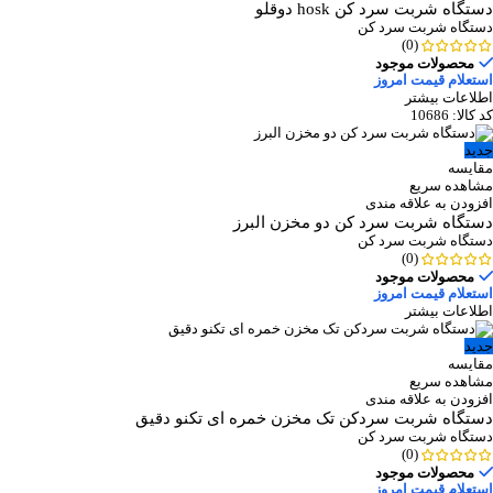
دستگاه شربت سرد کن hosk دوقلو
دستگاه شربت سرد کن
(0)
محصولات موجود
استعلام قیمت امروز
اطلاعات بیشتر
کد کالا:
10686
جدید
مقایسه
مشاهده سریع
افزودن به علاقه مندی
دستگاه شربت سرد کن دو مخزن البرز
دستگاه شربت سرد کن
(0)
محصولات موجود
استعلام قیمت امروز
اطلاعات بیشتر
جدید
مقایسه
مشاهده سریع
افزودن به علاقه مندی
دستگاه شربت سردکن تک مخزن خمره ای تکنو دقیق
دستگاه شربت سرد کن
(0)
محصولات موجود
استعلام قیمت امروز