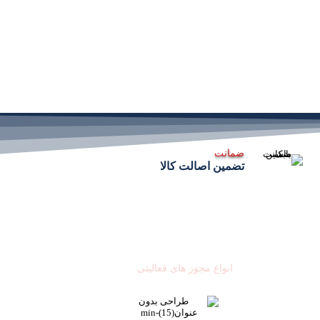
ضمانت
تضمین اصالت کالا
نمادهای اعتماد
انواع مجوز های فعالیتی