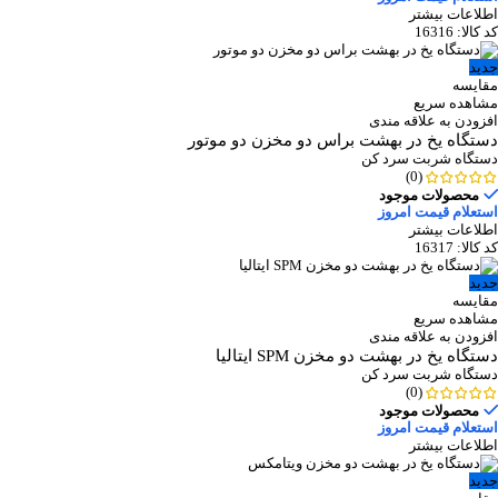
اطلاعات بیشتر
کد کالا:
16316
جدید
مقایسه
مشاهده سریع
افزودن به علاقه مندی
دستگاه یخ در بهشت براس دو مخزن دو موتور
دستگاه شربت سرد کن
(0)
محصولات موجود
استعلام قیمت امروز
اطلاعات بیشتر
کد کالا:
16317
جدید
مقایسه
مشاهده سریع
افزودن به علاقه مندی
دستگاه یخ در بهشت دو مخزن SPM ایتالیا
دستگاه شربت سرد کن
(0)
محصولات موجود
استعلام قیمت امروز
اطلاعات بیشتر
جدید