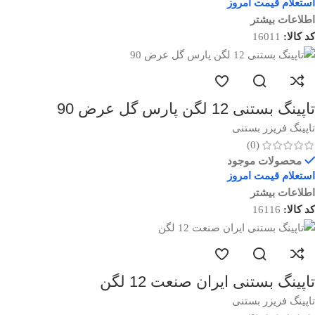
استعلام قیمت امروز
اطلاعات بیشتر
کد کالا:
16011
تاپینگ بستنی 12 لگن پارس گل عرض 90
تاپینگ فریزر بستنی
(0)
محصولات موجود
استعلام قیمت امروز
اطلاعات بیشتر
کد کالا:
16116
تاپینگ بستنی ایران صنعت 12 لگن
تاپینگ فریزر بستنی