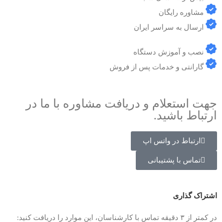
مشاوره رایگان
ارسال به سراسر ایران
نصب و آموزش دستگاه
گارانتی و خدمات پس از فروش
جهت استعلام و دریافت مشاوره با ما در
ارتباط باشید.
ارتباط در واتس اپ
تماس با پشتیبانی
اشتراک گذاری
در کمتر از ۳ دقیقه تماس با کارشناسان، این موارد را دریافت کنید: