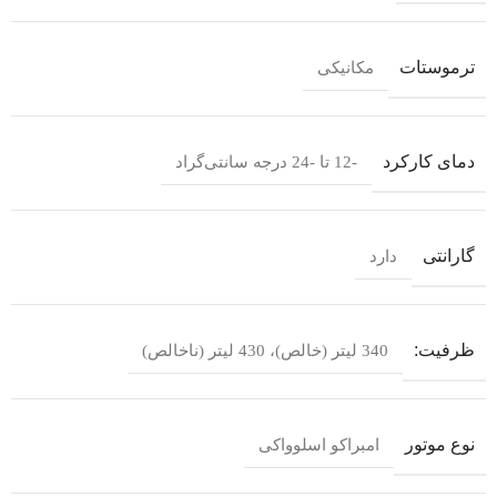
ترموستات
مکانیکی
دمای کارکرد
-12 تا -24 درجه سانتی‌گراد
گارانتی
دارد
ظرفیت:
340 لیتر (خالص)، 430 لیتر (ناخالص)
نوع موتور
امبراکو اسلوواکی