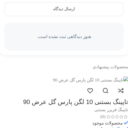
ارسال دیدگاه
هنوز دیدگاهی ثبت نشده است.
محصولات پیشنهادی
تاپینگ بستنی 10 لگن پارس گل عرض 90
تاپینگ فریزر بستنی
(0)
محصولات موجود