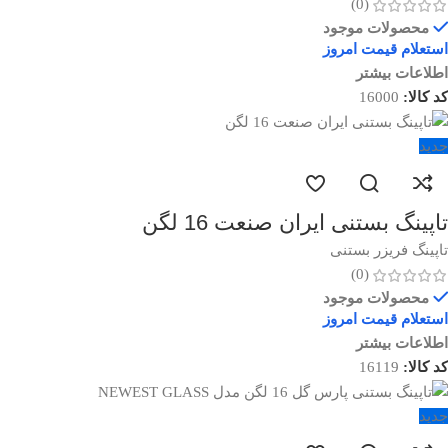
(0)
محصولات موجود
استعلام قیمت امروز
اطلاعات بیشتر
کد کالا:
16000
جدید
تاپینگ بستنی ایران صنعت 16 لگن
تاپینگ فریزر بستنی
(0)
محصولات موجود
استعلام قیمت امروز
اطلاعات بیشتر
کد کالا:
16119
جدید