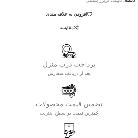
دسته:
تاپینگ فریزر بستنی
افزودن به علاقه مندی
مقایسه
پرداخت درب منزل
بعد از دریافت سفارش
تضمین قیمت محصولات
کمترین قیمت در سطح اینترنت