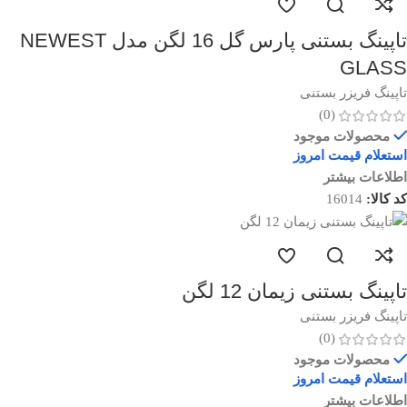
تاپینگ بستنی پارس گل 16 لگن مدل NEWEST
GLASS
تاپینگ فریزر بستنی
(0)
محصولات موجود
استعلام قیمت امروز
اطلاعات بیشتر
کد کالا:
16014
تاپینگ بستنی زیمان 12 لگن
تاپینگ فریزر بستنی
(0)
محصولات موجود
استعلام قیمت امروز
اطلاعات بیشتر