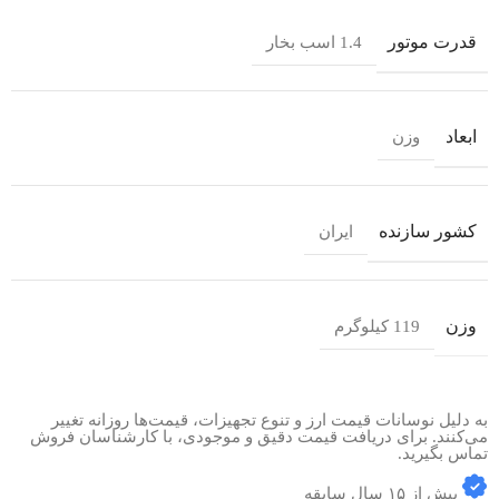
قدرت موتور
1.4 اسب بخار
ابعاد
وزن
کشور سازنده
ایران
وزن
119 کیلوگرم
به دلیل نوسانات قیمت ارز و تنوع تجهیزات، قیمت‌ها روزانه تغییر
می‌کنند. برای دریافت قیمت دقیق و موجودی، با کارشناسان فروش
تماس بگیرید.
بیش از ۱۵ سال سابقه