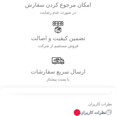
امکان مرجوع کردن سفارش
در صورت عدم رضایت
تضمین کیفیت و اصالت
فروش مستقیم از شرکت
ارسال سریع سفارشات
با پست پیشتاز
نظرات کاربران
نظرات کاربران
نظرات کاربران
۰