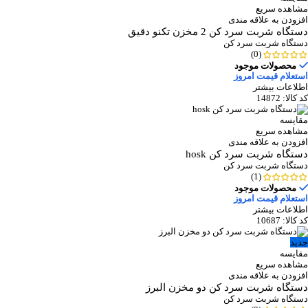
مشاهده سریع
افزودن به علاقه مندی
دستگاه شربت سرد کن 2 مخزن تکنو دقیق
دستگاه شربت سرد کن
(0)
محصولات موجود
استعلام قیمت امروز
اطلاعات بیشتر
کد کالا:
14872
مقایسه
مشاهده سریع
افزودن به علاقه مندی
دستگاه شربت سرد کن hosk
دستگاه شربت سرد کن
(1)
محصولات موجود
استعلام قیمت امروز
اطلاعات بیشتر
کد کالا:
10687
جدید
مقایسه
مشاهده سریع
افزودن به علاقه مندی
دستگاه شربت سرد کن دو مخزن البرز
دستگاه شربت سرد کن