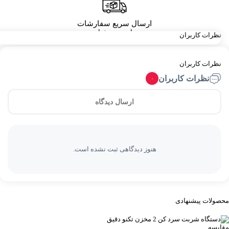
ارسال سریع سفارشات
با پست پیشتاز
نظرات کاربران
نظرات کاربران
نظرات کاربران
۰
ارسال دیدگاه
هنوز دیدگاهی ثبت نشده است.
محصولات پیشنهادی
مقایسه