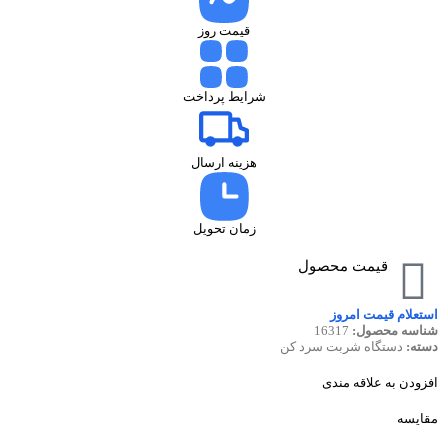
قیمت روز
شرایط پرداخت
هزینه ارسال
زمان تحویل
قیمت محصول
استعلام قیمت امروز
شناسه محصول:
16317
دسته:
دستگاه شربت سرد کن
افزودن به علاقه مندی
مقایسه