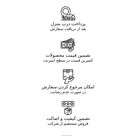
پرداخت درب منزل
بعد از دریافت سفارش
تضمین قیمت محصولات
کمترین قیمت در سطح اینترنت
امکان مرجوع کردن سفارش
در صورت عدم رضایت
تضمین کیفیت و اصالت
فروش مستقیم از شرکت