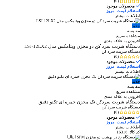
(0)
محصولات موجود
استعلام قیمت امروز
اطلاعات بیشتر
جدید
مقایسه
مشاهده سریع
افزودن به علاقه مندی
دستگاه شربت سرد کن دو مخزن ویتامکس مدل LSJ-12LX2
دستگاه شربت سرد کن
(0)
محصولات موجود
استعلام قیمت امروز
اطلاعات بیشتر
جدید
مقایسه
مشاهده سریع
افزودن به علاقه مندی
دستگاه شربت سردکن تک مخزن خمره ای تکنو دقیق
دستگاه شربت سرد کن
(0)
محصولات موجود
استعلام قیمت امروز
اطلاعات بیشتر
کد کالا:
16316