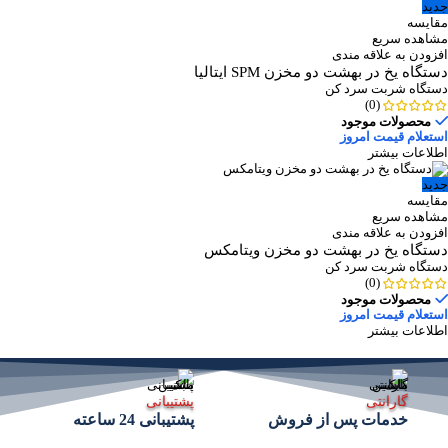
جدید
مقایسه
مشاهده سریع
افزودن به علاقه مندی
دستگاه یخ در بهشت دو مخزن SPM ایتالیا
دستگاه شربت سرد کن
(0)
محصولات موجود
استعلام قیمت امروز
اطلاعات بیشتر
جدید
مقایسه
مشاهده سریع
افزودن به علاقه مندی
دستگاه یخ در بهشت دو مخزن ویتامکس
دستگاه شربت سرد کن
(0)
محصولات موجود
استعلام قیمت امروز
اطلاعات بیشتر
گارانتی
پشتیبانی
خدمات پس از فروش
پشتیبانی 24 ساعته