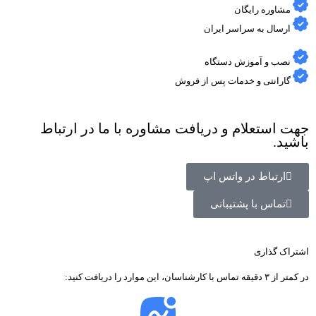
مشاوره رایگان
ارسال به سراسر ایران
نصب و آموزش دستگاه
گارانتی و خدمات پس از فروش
جهت استعلام و دریافت مشاوره با ما در ارتباط
باشید.
ارتباط در واتس اپ
تماس با پشتیبانی
اشتراک گذاری
در کمتر از ۳ دقیقه تماس با کارشناسان، این موارد را دریافت کنید: